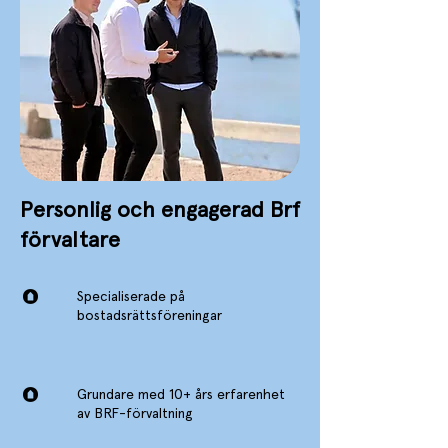
Personlig och engagerad Brf
förvaltare
Specialiserade på
bostadsrättsföreningar
Grundare med 10+ års erfarenhet
av BRF-förvaltning