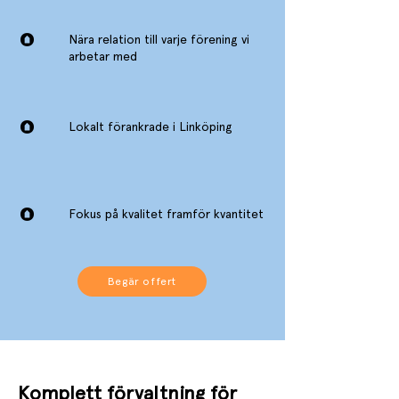
Nära relation till varje förening vi
arbetar med
Lokalt förankrade i Linköping
Fokus på kvalitet framför kvantitet
Begär offert
Komplett förvaltning för