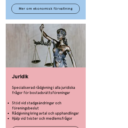
Mer om ekonomisk förvaltning
Juridik
Specialiserad rådgivning i alla juridiska
frågor för bostadsrättsföreningar
Stöd vid stadgeändringar och
föreningsbeslut
Rådgivning kring avtal och upphandlingar
Hjälp vid tvister och medlemsfrågor