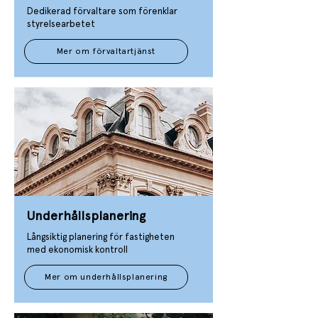
Dedikerad förvaltare som förenklar
styrelsearbetet​​
Mer om förvaltartjänst
Underhållsplanering
Långsiktig planering för fastigheten
med ekonomisk kontroll​​
Mer om underhållsplanering