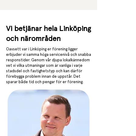
Vi betjänar hela Linköping
och närområden
Oavsett var i Linköping er förening ligger
erbjuder vi samma höga servicenivå och snabba
responstider. Genom vår djupa lokalkännedom
vet vi vilka utmaningar som är vanliga i varje
stadsdel och fastighetstyp och kan därför
förebygga problem innan de uppstår. Det
sparar både tid och pengar för er förening.