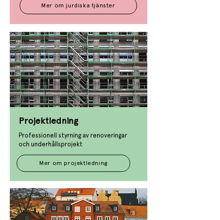
Mer om jurdiska tjänster
Projektledning
Professionell styrning av renoveringar
och underhållsprojekt​​
Mer om projektledning