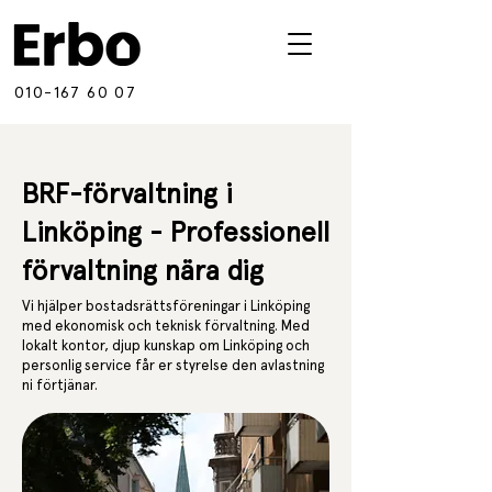
010-167 60 07
BRF-förvaltning i
Linköping - Professionell
förvaltning nära dig
Vi hjälper bostadsrättsföreningar i Linköping
med ekonomisk och teknisk förvaltning. Med
lokalt kontor, djup kunskap om Linköping och
personlig service får er styrelse den avlastning
ni förtjänar.