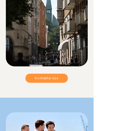
Kontakta oss