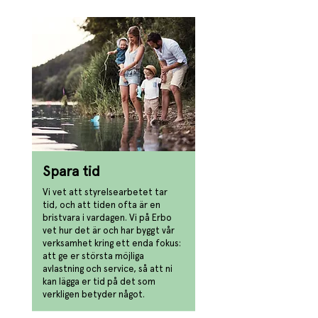
Spara tid
Vi vet att styrelsearbetet tar
tid, och att tiden ofta är en
bristvara i vardagen. Vi på Erbo
vet hur det är och har byggt vår
verksamhet kring ett enda fokus:
att ge er största möjliga
avlastning och service, så att ni
kan lägga er tid på det som
verkligen betyder något.