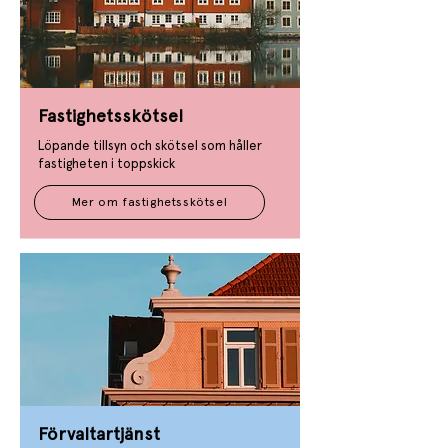
Fastighetsskötsel
Löpande tillsyn och skötsel som håller
fastigheten i toppskick​
Mer om fastighetsskötsel
Förvaltartjänst