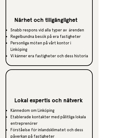
Närhet och tillgänglighet
Snabb respons vid alla typer av ärenden
Regelbundna besök på era fastigheter
Personliga möten på vårt kontor i
Linköping
Vi känner era fastigheter och dess historia
Lokal expertis och nätverk
Kännedom om Linköping
Etablerade kontakter med pålitliga lokala
entreprenörer
Förståelse för inlandsklimatet och dess
påverkan på fastigheter