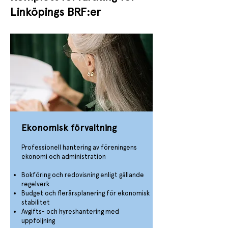
Linköpings BRF:er
Ekonomisk förvaltning
Professionell hantering av föreningens
ekonomi och administration
Bokföring och redovisning enligt gällande
regelverk
Budget och flerårsplanering för ekonomisk
stabilitet
Avgifts- och hyreshantering med
uppföljning