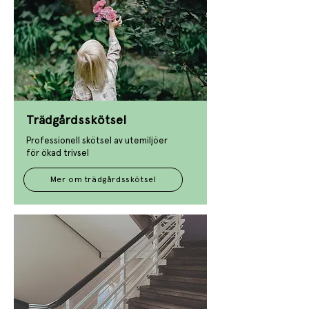
Trädgårdsskötsel
Professionell skötsel av utemiljöer
för ökad trivsel​​​
Mer om trädgårdsskötsel