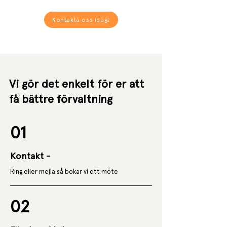
Kontakta oss idag!
Vi gör det enkelt för er att
få bättre förvaltning
01
Kontakt -
Ring eller mejla så bokar vi ett möte
02