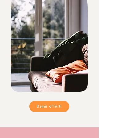
Begär offert!