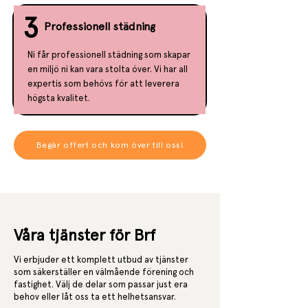
3
Professionell städning
Ni får professionell städning som skapar
en miljö ni kan vara stolta över. Vi har all
expertis som behövs för att leverera
högsta kvalitet.
Begär offert och kom över till oss!
Våra tjänster för Brf
Vi erbjuder ett komplett utbud av tjänster
som säkerställer en välmående förening och
fastighet. Välj de delar som passar just era
behov eller låt oss ta ett helhetsansvar.