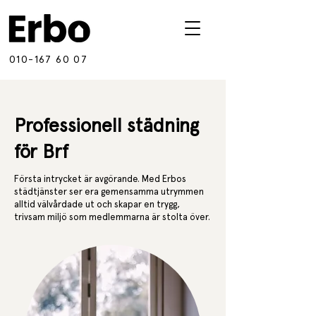
010-167 60 07
Professionell städning
för Brf
Första intrycket är avgörande. Med Erbos
städtjänster ser era gemensamma utrymmen
alltid välvårdade ut och skapar en trygg,
trivsam miljö som medlemmarna är stolta över.