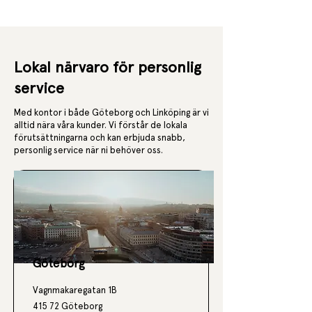
Lokal närvaro för personlig
service
Med kontor i både Göteborg och Linköping är vi
alltid nära våra kunder. Vi förstår de lokala
förutsättningarna och kan erbjuda snabb,
personlig service när ni behöver oss.
Göteborg
Vagnmakaregatan 1B
415 72 Göteborg