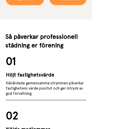
Så påverkar professionell
städning er förening
01
Höjt fastighetsvärde
Välvårdade gemensamma utrymmen påverkar
fastighetens värde positivt och ger intryck av
god förvaltning.
02