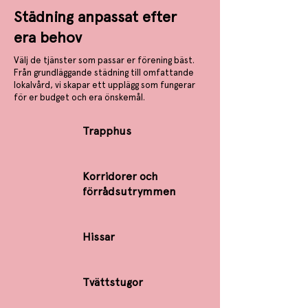
Städning anpassat efter
era behov
Välj de tjänster som passar er förening bäst.
Från grundläggande städning till omfattande
lokalvård, vi skapar ett upplägg som fungerar
för er budget och era önskemål.
Trapphus
Korridorer och
förrådsutrymmen
Hissar
Tvättstugor