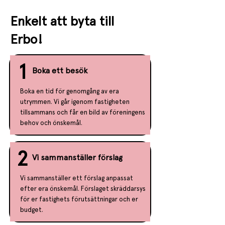
Enkelt att byta till
Erbo!
1
Boka ett besök
Boka en tid för genomgång av era
utrymmen. Vi går igenom fastigheten
tillsammans och får en bild av föreningens
behov och önskemål.
2
Vi sammanställer förslag
Vi sammanställer ett förslag anpassat
efter era önskemål. Förslaget skräddarsys
för er fastighets förutsättningar och er
budget.