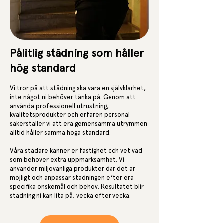
Pålitlig städning som håller
hög standard
Vi tror på att städning ska vara en självklarhet,
inte något ni behöver tänka på. Genom att
använda professionell utrustning,
kvalitetsprodukter och erfaren personal
säkerställer vi att era gemensamma utrymmen
alltid håller samma höga standard.
Våra städare känner er fastighet och vet vad
som behöver extra uppmärksamhet. Vi
använder miljövänliga produkter där det är
möjligt och anpassar städningen efter era
specifika önskemål och behov. Resultatet blir
städning ni kan lita på, vecka efter vecka.