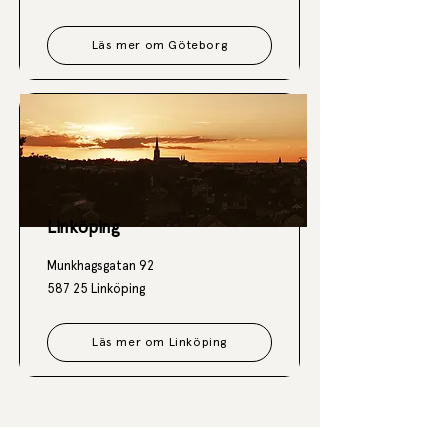
Läs mer om Göteborg
Linköping
Munkhagsgatan 92
587 25 Linköping
Läs mer om Linköping