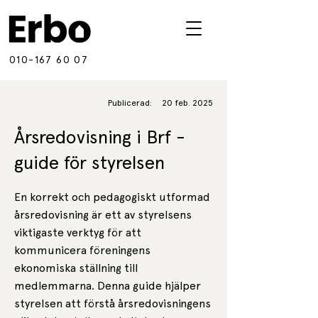
010-167 60 07
Publicerad:
20 feb. 2025
Årsredovisning i Brf -
guide för styrelsen
En korrekt och pedagogiskt utformad
årsredovisning är ett av styrelsens
viktigaste verktyg för att
kommunicera föreningens
ekonomiska ställning till
medlemmarna. Denna guide hjälper
styrelsen att förstå årsredovisningens