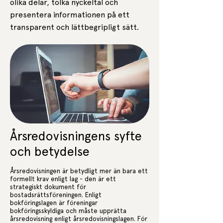
olika delar, tolka nyckeltal och
presentera informationen på ett
transparent och lättbegripligt sätt.
Årsredovisningens syfte
och betydelse
Årsredovisningen är betydligt mer än bara ett
formellt krav enligt lag - den är ett
strategiskt dokument för
bostadsrättsföreningen. Enligt
bokföringslagen är föreningar
bokföringsskyldiga och måste upprätta
årsredovisning enligt årsredovisningslagen. För