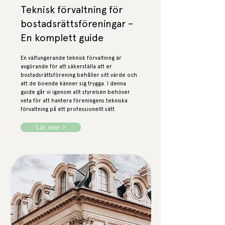
Teknisk förvaltning för
bostadsrättsföreningar –
En komplett guide
En välfungerande teknisk förvaltning är
avgörande för att säkerställa att er
bostadsrättsförening behåller sitt värde och
att de boende känner sig trygga. I denna
guide går vi igenom allt styrelsen behöver
veta för att hantera föreningens tekniska
förvaltning på ett professionellt sätt.
Läs mer >