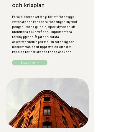
och krisplan
En välplanerad strategi för att förebygga
vattenskador kan spara föreningen mycket
pengar. Denna guide hjälper styrelsen att
identifiera riskområden, implementera
förebyggande åtgärder, förstå
ansvarsfördelningen mellan förening och
medlemmar, samt upprätta en effektiv
krisplan för när skadan redan är skedd.
Läs mer >