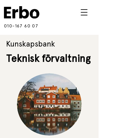
010-167 60 07
Kunskapsbank
Teknisk förvaltning